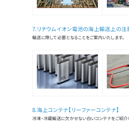
7.リチウムイオン電池の海上輸送上の注
輸送に際して必要となることをご案内いたします。
8.海上コンテナ【リーファーコンテナ】
冷凍・冷蔵輸送に欠かせない白いコンテナをご紹介