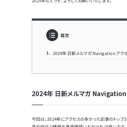
2025年もどうぞ、よろしくお願いいたします。
目次
2024年 日新メルマガ Navigation ア
2024年 日新メルマガ Navigati
今回は、2024年にアクセスの多かった記事のトップ
見や役立つ情報を再度確認いただければ幸いです。