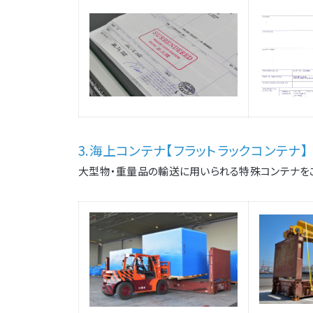
3.海上コンテナ【フラットラックコンテナ】
大型物・重量品の輸送に用いられる特殊コンテナを