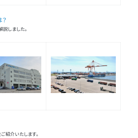
は？
解説しました。
ご紹介いたします。