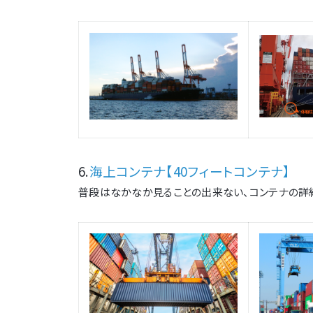
6.
海上コンテナ【40フィートコンテナ】
普段はなかなか見ることの出来ない、コンテナの詳