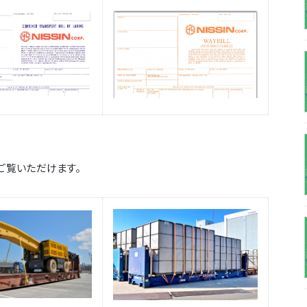
ご覧いただけます。