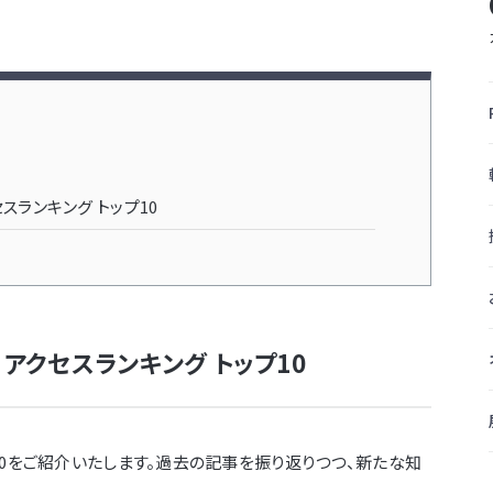
クセスランキング トップ10
on アクセスランキング トップ10
10をご紹介いたします。過去の記事を振り返りつつ、新たな知