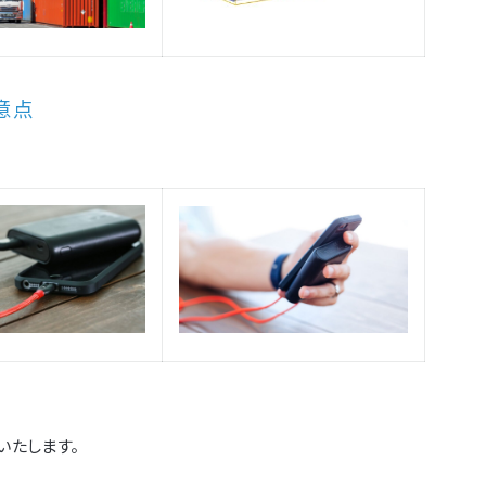
意点
いたします。