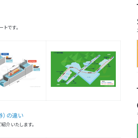
ートです。
証券）の違い
ご紹介いたします。