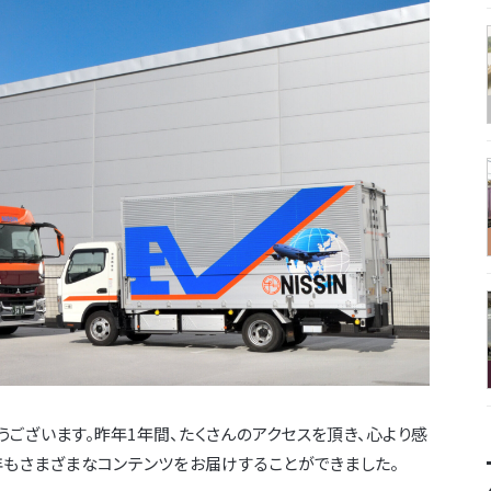
がとうございます。昨年1年間、たくさんのアクセスを頂き、心より感
4年もさまざまなコンテンツをお届けすることができました。