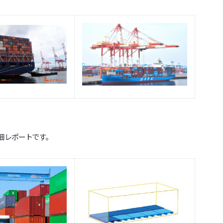
細レポートです。