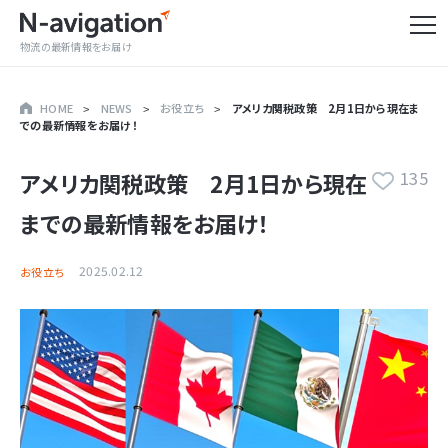
物流の最新情報をお届け
HOME
NEWS
お役立ち
アメリカ関税政策 2月1日から現在ま
での最新情報をお届け！
135
アメリカ関税政策 2月1日から現在
までの最新情報をお届け！
2025.02.12
お役立ち