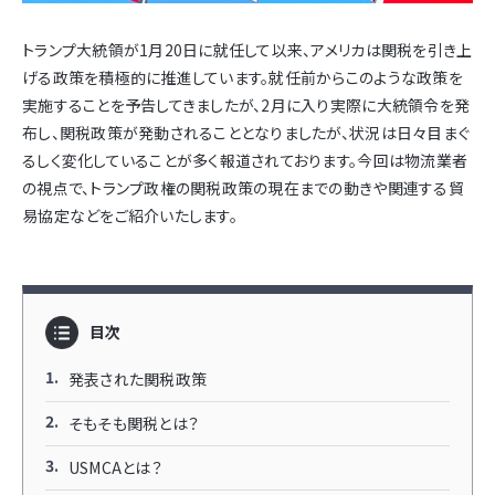
トランプ大統領が1月20日に就任して以来、アメリカは関税を引き上
げる政策を積極的に推進しています。就任前からこのような政策を
実施することを予告してきましたが、2月に入り実際に大統領令を発
布し、関税政策が発動されることとなりましたが、状況は日々目まぐ
るしく変化していることが多く報道されております。今回は物流業者
の視点で、トランプ政権の関税政策の現在までの動きや関連する貿
易協定などをご紹介いたします。
目次
発表された関税政策
そもそも関税とは？
USMCAとは？