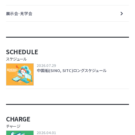
展示会･見学会
SCHEDULE
スケジュール
2026.07.29
中国船(SINO, SITC)ロングスケジュール
CHARGE
チャージ
2026.04.01