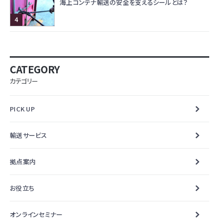
海上コンテナ輸送の安全を支えるシールとは？
CATEGORY
カテゴリー
PICK UP
輸送サービス
拠点案内
お役立ち
オンラインセミナー