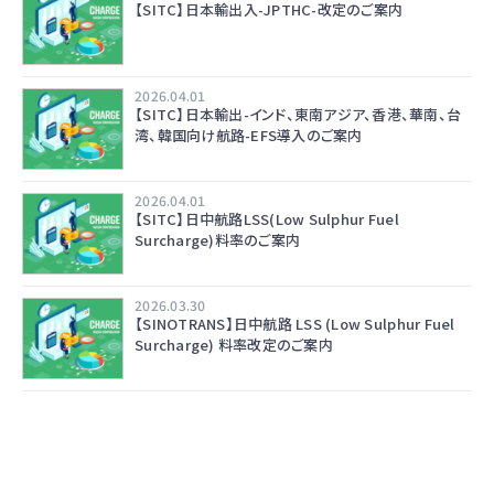
【SITC】日本輸出入-JPTHC-改定のご案内
2026.04.01
【SITC】日本輸出-インド、東南アジア、香港、華南、台
湾、韓国向け航路-EFS導入のご案内
2026.04.01
【SITC】日中航路LSS(Low Sulphur Fuel
Surcharge)料率のご案内
2026.03.30
【SINOTRANS】日中航路 LSS (Low Sulphur Fuel
Surcharge) 料率改定のご案内