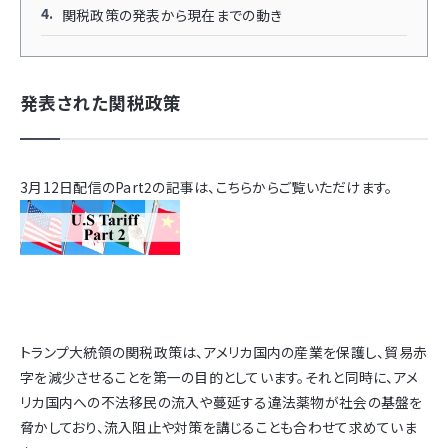
関税政策の発表から現在までの動き
発表された関税政策
3月12日配信のPart2の記事は、こちらからご覧いただけます。
トランプ大統領の関税政策は、アメリカ国内の産業を保護し、貿易赤
字を減少させることを第一の目的としています。それと同時に、アメ
リカ国内への不法移民の流入や蔓延する違法薬物が社会の基盤を
脅かしており、流入阻止や対策を講じることも合わせて求めていま