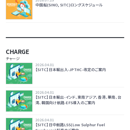
中国船(SINO, SITC)ロングスケジュール
CHARGE
チャージ
2026.04.01
【SITC】日本輸出入-JPTHC-改定のご案内
2026.04.01
【SITC】日本輸出-インド、東南アジア、香港、華南、台
湾、韓国向け航路-EFS導入のご案内
2026.04.01
【SITC】日中航路LSS(Low Sulphur Fuel