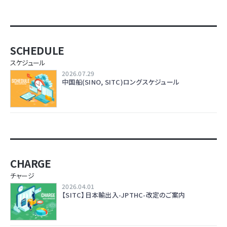
SCHEDULE
スケジュール
2026.07.29
中国船(SINO, SITC)ロングスケジュール
CHARGE
チャージ
2026.04.01
【SITC】日本輸出入-JPTHC-改定のご案内