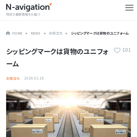
物流の最新情報をお届け
HOME
NEWS
お役立ち
シッピングマークは貨物のユニフォーム
101
シッピングマークは貨物のユニフォ
ーム
2026.02.18
お役立ち