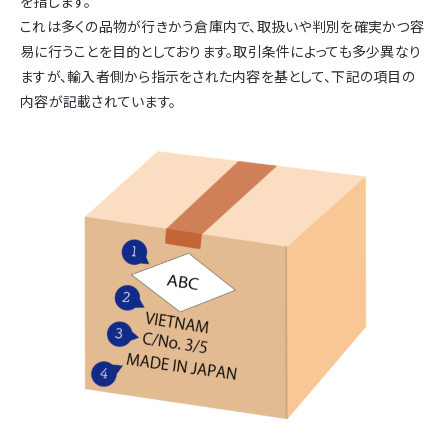
を指します。
これは多くの品物が行きかう倉庫内で、取扱いや判別を確実かつ容
易に行うことを目的としております。取引条件によっても多少異なり
ますが、輸入者側から指示をされた内容を基として、下記の項目の
内容が記載されています。