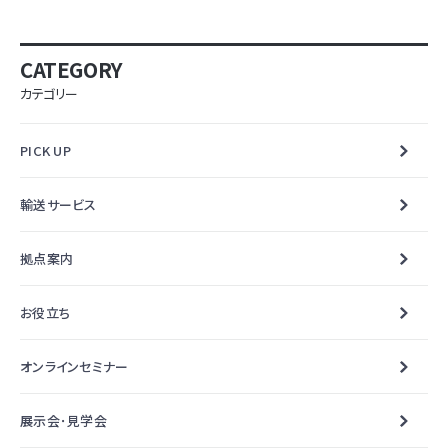
CATEGORY
カテゴリー
PICK UP
輸送サービス
拠点案内
お役立ち
オンラインセミナー
展示会･見学会