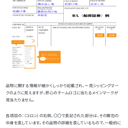
品物に関する情報が細かくしっかり記載され、一見シッピングマー
クのように見えますが、肝心のチームロゴに当たるメインマークが
見当たりません。
各項目の：（コロン）の右側、〇〇で表記された部分は、その梱包の
中身を表しています。その品物の詳細を表しているもので、一般的に