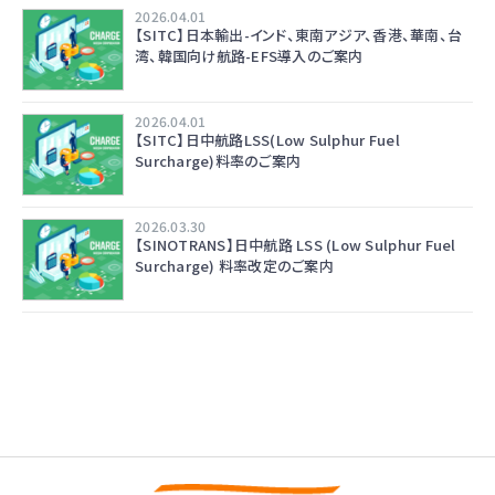
2026.04.01
【SITC】日本輸出-インド、東南アジア、香港、華南、台
湾、韓国向け航路-EFS導入のご案内
2026.04.01
【SITC】日中航路LSS(Low Sulphur Fuel
Surcharge)料率のご案内
2026.03.30
【SINOTRANS】日中航路 LSS (Low Sulphur Fuel
Surcharge) 料率改定のご案内