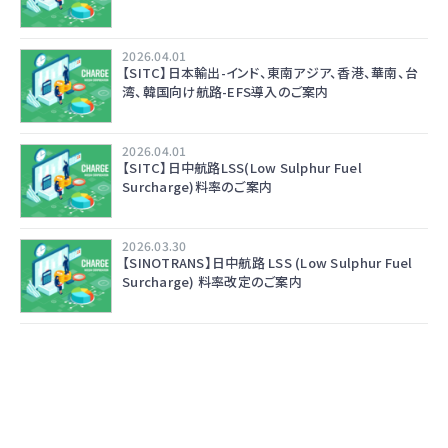
2026.04.01
【SITC】日本輸出-インド、東南アジア、香港、華南、台
湾、韓国向け航路-EFS導入のご案内
2026.04.01
【SITC】日中航路LSS(Low Sulphur Fuel
Surcharge)料率のご案内
2026.03.30
【SINOTRANS】日中航路 LSS (Low Sulphur Fuel
Surcharge) 料率改定のご案内