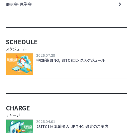
展示会･見学会
SCHEDULE
スケジュール
2026.07.29
中国船(SINO, SITC)ロングスケジュール
CHARGE
チャージ
2026.04.01
【SITC】日本輸出入-JPTHC-改定のご案内