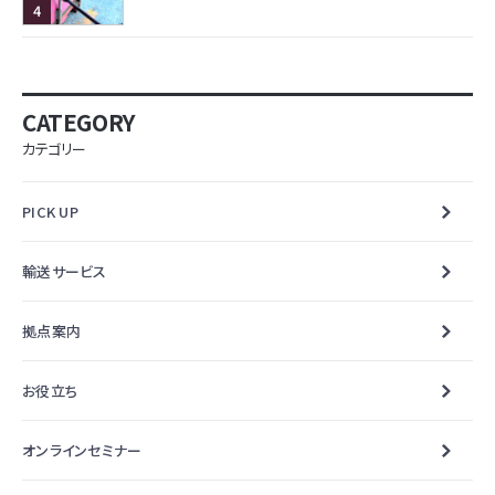
CATEGORY
カテゴリー
PICK UP
輸送サービス
拠点案内
お役立ち
オンラインセミナー