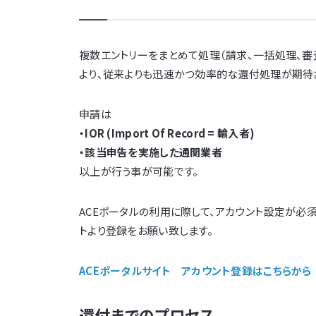
複数エントリーをまとめて処理（請求、一括処理、審
より、従来よりも迅速かつ効率的な還付処理が期待
申請は
・IOR (Import Of Record = 輸入者)
・該当申告を実施した通関業者
以上が行う事が可能です。
ACEポータルの利用に際して、アカウント設定が必
トより登録をお願い致します。
ACEポータルサイト アカウント登録はこちらから
還付までのプロセス