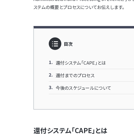
ステムの概要とプロセスについてお伝えします。
目次
還付システム「CAPE」とは
還付までのプロセス
今後のスケジュールについて
還付システム「CAPE」とは