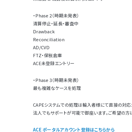
・Phase 2（時期未発表）
清算停止・延長・審査中
Drawback
Reconciliation
AD/CVD
FTZ・保税倉庫
ACE未登録エントリー
・Phase 3（時期未発表）
最も複雑なケースを処理
CAPEシステムでの処理は輸入者様にて直接の対
法人でもサポートが可能で御座います。ご希望の方
ACE ポータルアカウント登録はこちらから