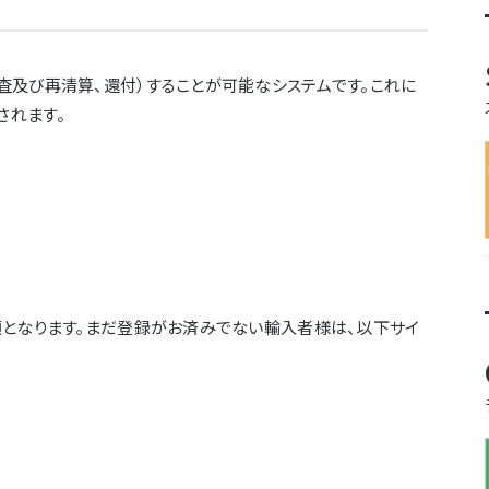
査及び再清算、還付）することが可能なシステムです。これに
されます。
須となります。まだ登録がお済みでない輸入者様は、以下サイ