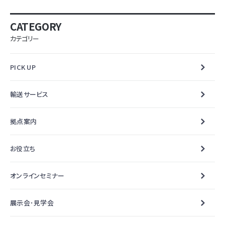
CATEGORY
カテゴリー
PICK UP
輸送サービス
拠点案内
お役立ち
オンラインセミナー
展示会･見学会