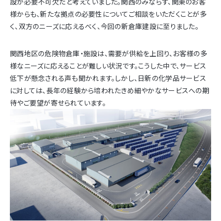
設が必要不可欠だと考えていました。関西のみならず、関東のお客
様からも、新たな拠点の必要性についてご相談をいただくことが多
く、双方のニーズに応えるべく、今回の新倉庫建設に至りました。
関西地区の危険物倉庫・施設は、需要が供給を上回り、お客様の多
様なニーズに応えることが難しい状況です。こうした中で、サービス
低下が懸念される声も聞かれます。しかし、日新の化学品サービス
に対しては、長年の経験から培われたきめ細やかなサービスへの期
待やご要望が寄せられています。