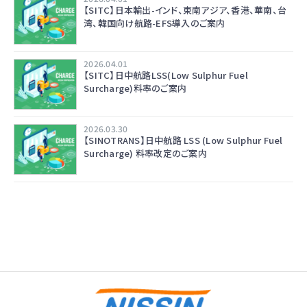
【SITC】日本輸出-インド、東南アジア、香港、華南、台
湾、韓国向け航路-EFS導入のご案内
2026.04.01
【SITC】日中航路LSS(Low Sulphur Fuel
Surcharge)料率のご案内
2026.03.30
【SINOTRANS】日中航路 LSS (Low Sulphur Fuel
Surcharge) 料率改定のご案内