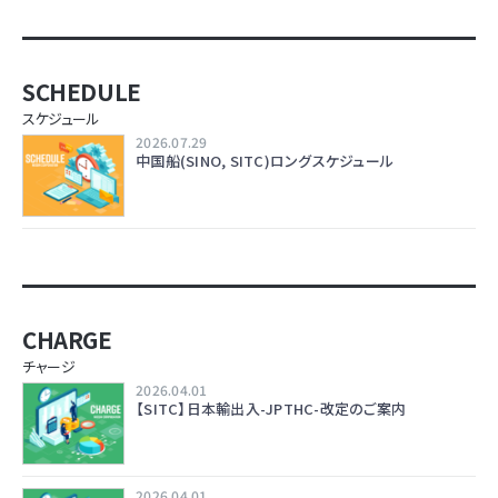
SCHEDULE
スケジュール
2026.07.29
中国船(SINO, SITC)ロングスケジュール
CHARGE
チャージ
2026.04.01
【SITC】日本輸出入-JPTHC-改定のご案内
2026.04.01