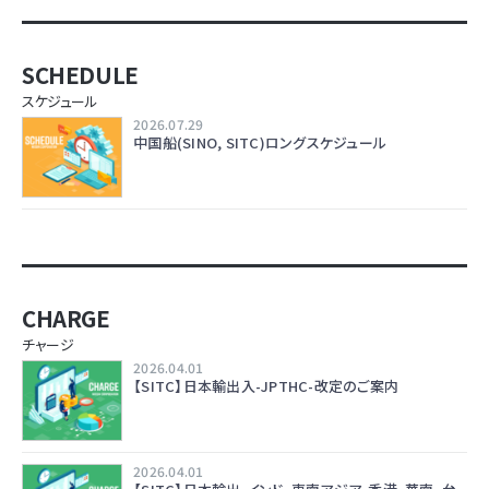
SCHEDULE
スケジュール
2026.07.29
中国船(SINO, SITC)ロングスケジュール
CHARGE
チャージ
2026.04.01
【SITC】日本輸出入-JPTHC-改定のご案内
2026.04.01