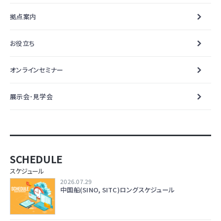
拠点案内
お役立ち
オンラインセミナー
展示会･見学会
SCHEDULE
スケジュール
2026.07.29
中国船(SINO, SITC)ロングスケジュール