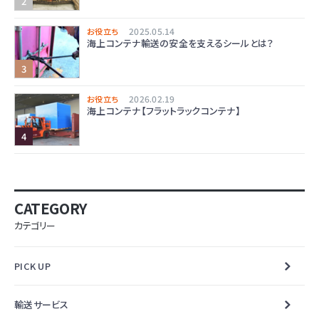
2025.05.14
お役立ち
海上コンテナ輸送の安全を支えるシールとは？
2026.02.19
お役立ち
海上コンテナ【フラットラックコンテナ】
CATEGORY
カテゴリー
PICK UP
輸送サービス