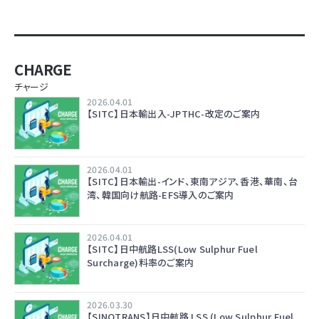
CHARGE
チャージ
2026.04.01
【SITC】日本輸出入-JPTHC-改定のご案内
2026.04.01
【SITC】日本輸出-インド、東南アジア、香港、華南、台
湾、韓国向け航路-EFS導入のご案内
2026.04.01
【SITC】日中航路LSS(Low Sulphur Fuel
Surcharge)料率のご案内
2026.03.30
【SINOTRANS】日中航路 LSS (Low Sulphur Fuel