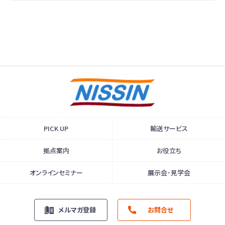
PICK UP
輸送サービス
拠点案内
お役立ち
オンラインセミナー
展示会･見学会
メルマガ登録
お問合せ