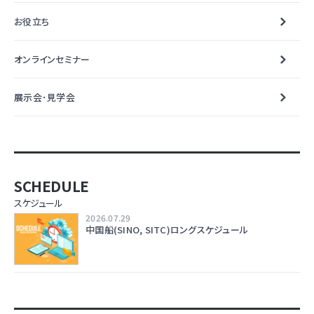
お役立ち
オンラインセミナー
展示会･見学会
SCHEDULE
スケジュール
2026.07.29
中国船(SINO, SITC)ロングスケジュール