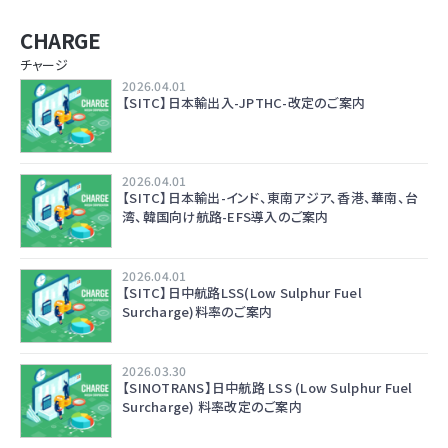
CHARGE
チャージ
2026.04.01
【SITC】日本輸出入-JPTHC-改定のご案内
2026.04.01
【SITC】日本輸出-インド、東南アジア、香港、華南、台
湾、韓国向け航路-EFS導入のご案内
2026.04.01
【SITC】日中航路LSS(Low Sulphur Fuel
Surcharge)料率のご案内
2026.03.30
【SINOTRANS】日中航路 LSS (Low Sulphur Fuel
Surcharge) 料率改定のご案内