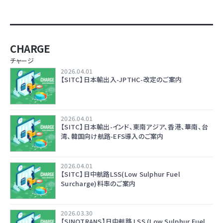
CHARGE
チャージ
2026.04.01
【SITC】日本輸出入-JPTHC-改定のご案内
2026.04.01
【SITC】日本輸出-インド、東南アジア、香港、華南、台
湾、韓国向け航路-EFS導入のご案内
2026.04.01
【SITC】日中航路LSS(Low Sulphur Fuel
Surcharge)料率のご案内
2026.03.30
【SINOTRANS】日中航路 LSS (Low Sulphur Fuel