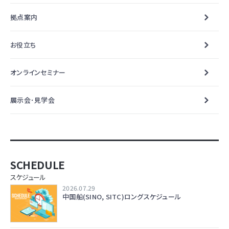
拠点案内
お役立ち
オンラインセミナー
展示会･見学会
SCHEDULE
スケジュール
2026.07.29
中国船(SINO, SITC)ロングスケジュール