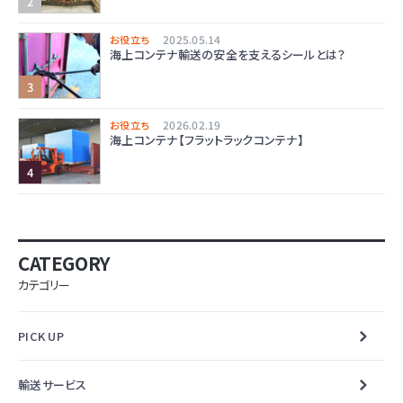
2025.05.14
お役立ち
海上コンテナ輸送の安全を支えるシールとは？
2026.02.19
お役立ち
海上コンテナ【フラットラックコンテナ】
CATEGORY
カテゴリー
PICK UP
輸送サービス