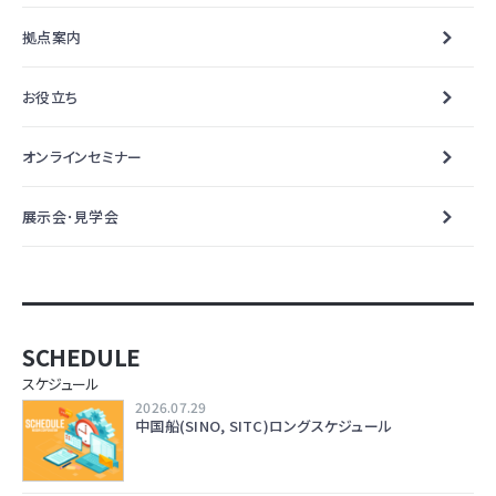
拠点案内
お役立ち
オンラインセミナー
展示会･見学会
SCHEDULE
スケジュール
2026.07.29
中国船(SINO, SITC)ロングスケジュール