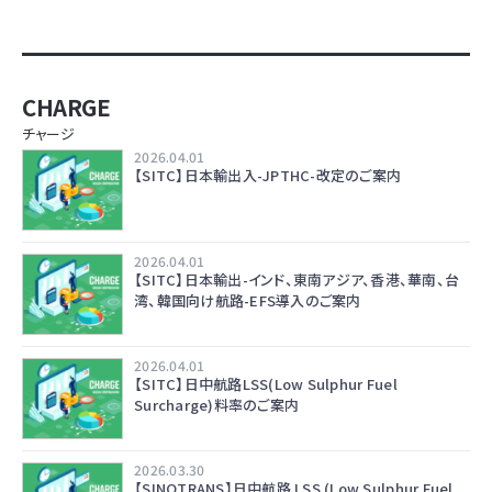
CHARGE
チャージ
2026.04.01
【SITC】日本輸出入-JPTHC-改定のご案内
2026.04.01
【SITC】日本輸出-インド、東南アジア、香港、華南、台
湾、韓国向け航路-EFS導入のご案内
2026.04.01
【SITC】日中航路LSS(Low Sulphur Fuel
Surcharge)料率のご案内
2026.03.30
【SINOTRANS】日中航路 LSS (Low Sulphur Fuel