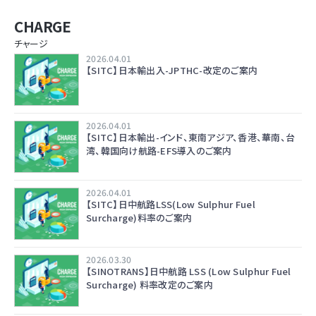
CHARGE
チャージ
2026.04.01
【SITC】日本輸出入-JPTHC-改定のご案内
2026.04.01
【SITC】日本輸出-インド、東南アジア、香港、華南、台
湾、韓国向け航路-EFS導入のご案内
2026.04.01
【SITC】日中航路LSS(Low Sulphur Fuel
Surcharge)料率のご案内
2026.03.30
【SINOTRANS】日中航路 LSS (Low Sulphur Fuel
Surcharge) 料率改定のご案内