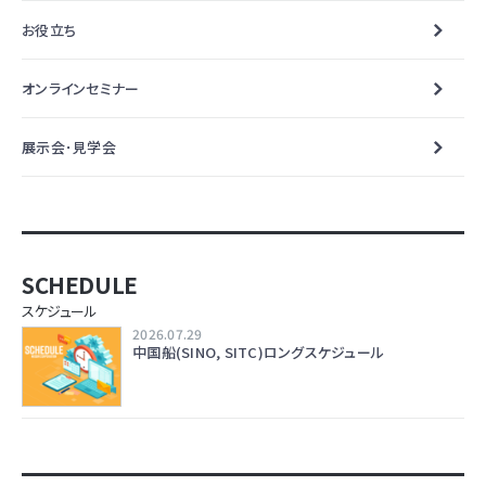
お役立ち
オンラインセミナー
展示会･見学会
SCHEDULE
スケジュール
2026.07.29
中国船(SINO, SITC)ロングスケジュール