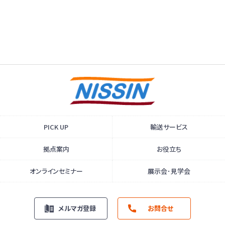
PICK UP
輸送サービス
拠点案内
お役立ち
オンラインセミナー
展示会･見学会
メルマガ登録
お問合せ